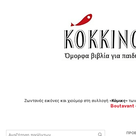
Ζωντανές εικόνες και χιούμορ στη συλλογή «
Κόμικς
» των
Boutavant
ΠΡΟΒ